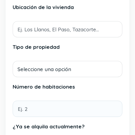
Ubicación de la vivienda
Tipo de propiedad
Número de habitaciones
¿Ya se alquila actualmente?