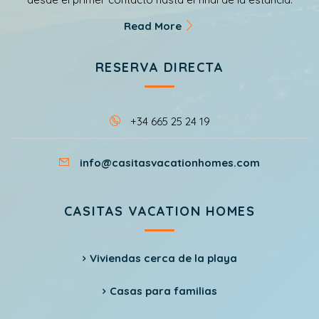
Read More
RESERVA DIRECTA
+34 665 25 24 19
info@casitasvacationhomes.com
CASITAS VACATION HOMES
Viviendas cerca de la playa
Casas para familias