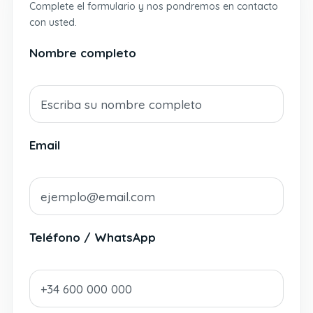
Complete el formulario y nos pondremos en contacto
con usted.
Nombre completo
Email
Teléfono / WhatsApp