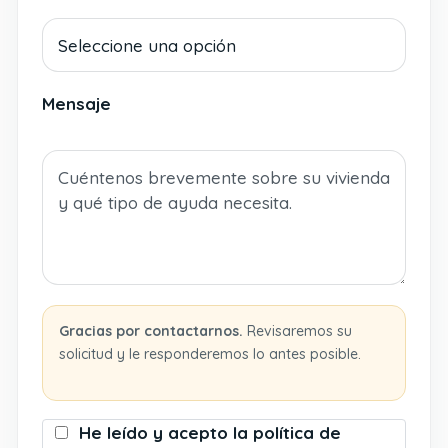
Mensaje
Gracias por contactarnos.
Revisaremos su
solicitud y le responderemos lo antes posible.
He leído y acepto la política de