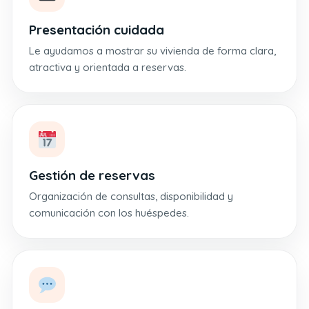
Presentación cuidada
Le ayudamos a mostrar su vivienda de forma clara,
atractiva y orientada a reservas.
Gestión de reservas
Organización de consultas, disponibilidad y
comunicación con los huéspedes.