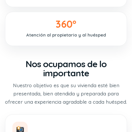
360°
Atención al propietario y al huésped
Nos ocupamos de lo
importante
Nuestro objetivo es que su vivienda esté bien
presentada, bien atendida y preparada para
ofrecer una experiencia agradable a cada huésped.