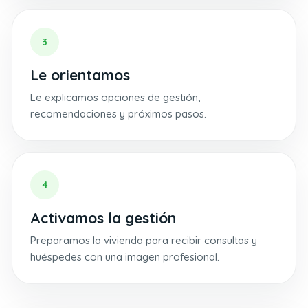
3
Le orientamos
Le explicamos opciones de gestión,
recomendaciones y próximos pasos.
4
Activamos la gestión
Preparamos la vivienda para recibir consultas y
huéspedes con una imagen profesional.