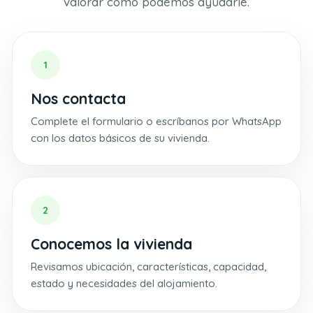
valorar cómo podemos ayudarle.
1
Nos contacta
Complete el formulario o escríbanos por WhatsApp
con los datos básicos de su vivienda.
2
Conocemos la vivienda
Revisamos ubicación, características, capacidad,
estado y necesidades del alojamiento.