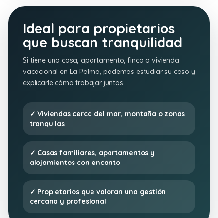
Ideal para propietarios
que buscan tranquilidad
Si tiene una casa, apartamento, finca o vivienda
vacacional en La Palma, podemos estudiar su caso y
explicarle cómo trabajar juntos.
✓ Viviendas cerca del mar, montaña o zonas
tranquilas
✓ Casas familiares, apartamentos y
alojamientos con encanto
✓ Propietarios que valoran una gestión
cercana y profesional