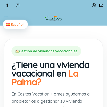
Español
Gestión de viviendas vacacionales
¿Tiene una vivienda
vacacional en
La
Palma?
En Casitas Vacation Homes ayudamos a
propietarios a gestionar su vivienda