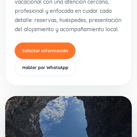
vacacional con una atención cercana,
profesional y enfocada en cuidar cada
detalle: reservas, huéspedes, presentación
del alojamiento y acompañamiento local.
Solicitar información
Hablar por WhatsApp