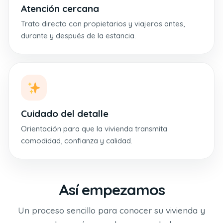
Atención cercana
Trato directo con propietarios y viajeros antes,
durante y después de la estancia.
Cuidado del detalle
Orientación para que la vivienda transmita
comodidad, confianza y calidad.
Así empezamos
Un proceso sencillo para conocer su vivienda y