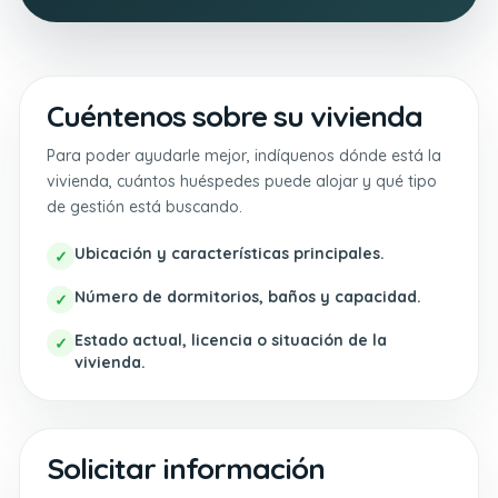
Cuéntenos sobre su vivienda
Para poder ayudarle mejor, indíquenos dónde está la
vivienda, cuántos huéspedes puede alojar y qué tipo
de gestión está buscando.
Ubicación y características principales.
✓
Número de dormitorios, baños y capacidad.
✓
Estado actual, licencia o situación de la
✓
vivienda.
Solicitar información