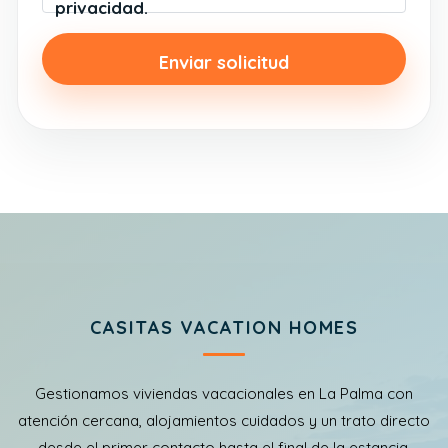
privacidad.
CASITAS VACATION HOMES
Gestionamos viviendas vacacionales en La Palma con
atención cercana, alojamientos cuidados y un trato directo
desde el primer contacto hasta el final de la estancia.