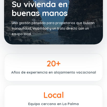
Su vivienda en
buenas manos
Una gestión pensada para propietarios que buscan
tranquilidad, visibilidad y un trato directo con un
equipo local.
20+
Años de experiencia en alojamiento vacacional
Local
Equipo cercano en La Palma